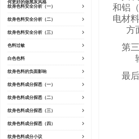
何更好的做黑灰风格
纹身色料安全分析（一）
和铝
电材
纹身色料安全分析（二）
方
纹身色料安全分析（三）
色料过敏
第
白色色料
纹身色料的负面影响
最
纹身色料成分探悉（一）
纹身色料成分探悉（二）
纹身色料成分探悉（三）
纹身色料成分探悉（四）
纹身色料成分小议