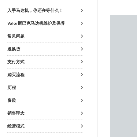
入手马达机，你还在等什么！
Valor斯巴克马达机维护及保养
常见问题
退换货
支付方式
购买流程
历程
资质
销售理念
经营模式