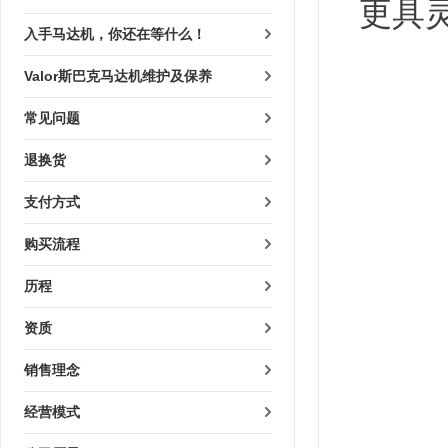
更具
入手马达机，你还在等什么！
Valor斯巴克马达机维护及保养
常见问题
退换货
支付方式
购买流程
历程
资质
销售理念
经营模式