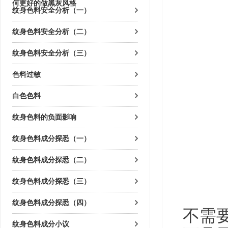
何更好的做黑灰风格
纹身色料安全分析（一）
纹身色料安全分析（二）
纹身色料安全分析（三）
色料过敏
白色色料
纹身色料的负面影响
纹身色料成分探悉（一）
纹身色料成分探悉（二）
纹身色料成分探悉（三）
纹身色料成分探悉（四）
不需
纹身色料成分小议