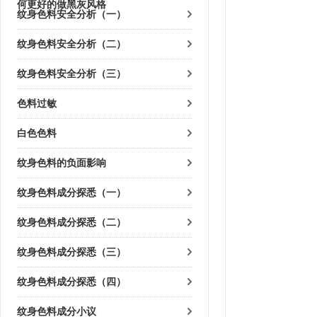
何更好的做黑灰风格
纹身色料安全分析（一）
纹身色料安全分析（二）
纹身色料安全分析（三）
色料过敏
白色色料
纹身色料的负面影响
纹身色料成分探悉（一）
纹身色料成分探悉（二）
纹身色料成分探悉（三）
纹身色料成分探悉（四）
纹身色料成分小议