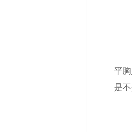
平胸
是不