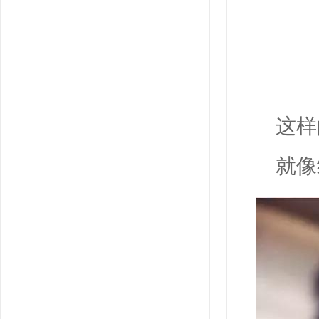
这样
就像