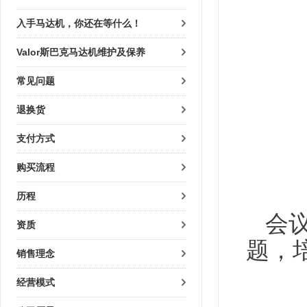
入手马达机，你还在等什么！
Valor斯巴克马达机维护及保养
常见问题
退换货
支付方式
购买流程
历程
会
资质
题，
销售理念
经营模式