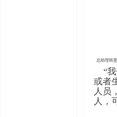
总助理韩
“
或者
人员
人，