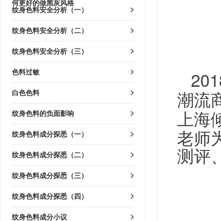
何更好的做黑灰风格
纹身色料安全分析（一）
纹身色料安全分析（二）
纹身色料安全分析（三）
201
色料过敏
白色色料
潮流
纹身色料的负面影响
上海
老师
纹身色料成分探悉（一）
测评
纹身色料成分探悉（二）
纹身色料成分探悉（三）
纹身色料成分探悉（四）
纹身色料成分小议