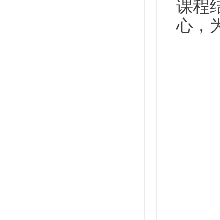
课程
心，