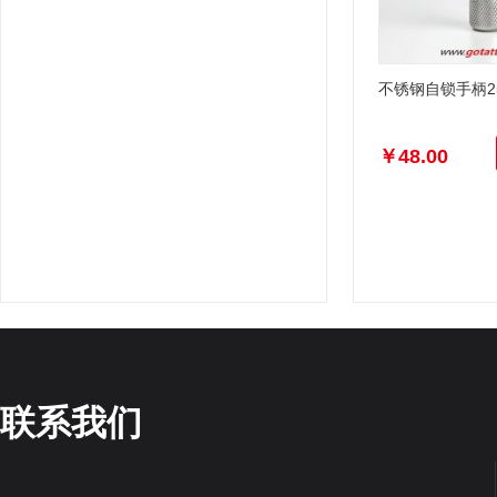
不锈钢自锁手柄2
￥48.00
联系我们